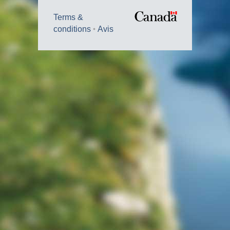
Terms &
conditions
Avis